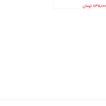
۸۳۵,۰۰۰
تومان