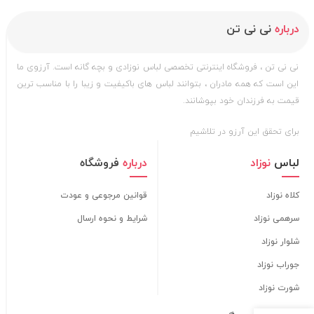
درباره
نی نی تن
نی نی تن ، فروشگاه اینترنتی تخصصی لباس نوزادی و بچه گانه است. آرزوی ما
این است که همه مادران ، بتوانند لباس های باکیفیت و زیبا را با مناسب ترین
قیمت به فرزندان خود بپوشانند.
برای تحقق این آرزو در تلاشیم
لباس
نوزاد
درباره
فروشگاه
کلاه نوزاد
قوانین مرجوعی و عودت
سرهمی نوزاد
شرایط و نحوه ارسال
شلوار نوزاد
جوراب نوزاد
شورت نوزاد