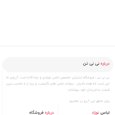
درباره
نی نی تن
نی نی تن ، فروشگاه اینترنتی تخصصی لباس نوزادی و بچه گانه است. آرزوی ما
این است که همه مادران ، بتوانند لباس های باکیفیت و زیبا را با مناسب ترین
قیمت به فرزندان خود بپوشانند.
برای تحقق این آرزو در تلاشیم
لباس
نوزاد
درباره
فروشگاه