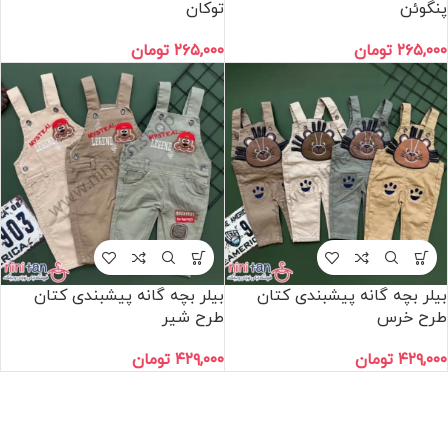
پنگوئن
توکان
۲۶۵,۰۰۰
تومان
۲۶۵,۰۰۰
تومان
بیلر بچه گانه پیشبندی کتان
بیلر بچه گانه پیشبندی کتان
طرح خرس
طرح شیر
۴۲۹,۰۰۰
تومان
۴۲۹,۰۰۰
تومان