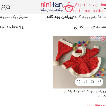
Skip to navigation
Skip to main content
خانه
/
لباس بچه گانه
/
پیراهن بچه گانه
نمایش یک نتیجه
نمایش نوار کناری
فیلتر ها
پیراهن نوزاد دخترانه یلدا و
کریسمس