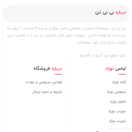
درباره
نی نی تن
نی نی تن ، فروشگاه اینترنتی تخصصی لباس نوزادی و بچه گانه است. آرزوی ما
این است که همه مادران ، بتوانند لباس های باکیفیت و زیبا را با مناسب ترین
قیمت به فرزندان خود بپوشانند.
برای تحقق این آرزو در تلاشیم
لباس
نوزاد
درباره
فروشگاه
کلاه نوزاد
قوانین مرجوعی و عودت
سرهمی نوزاد
شرایط و نحوه ارسال
شلوار نوزاد
جوراب نوزاد
شورت نوزاد